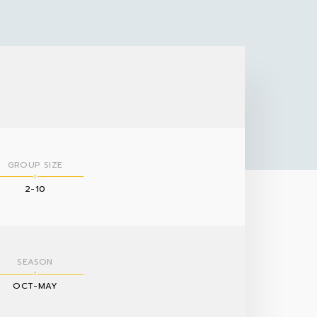
GROUP SIZE
2-10
SEASON
OCT-MAY