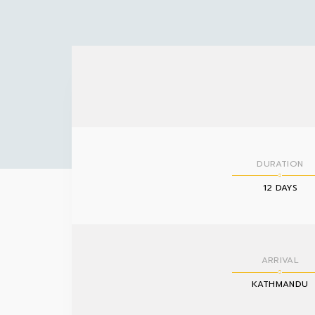
DURATION
12 DAYS
ARRIVAL
KATHMANDU