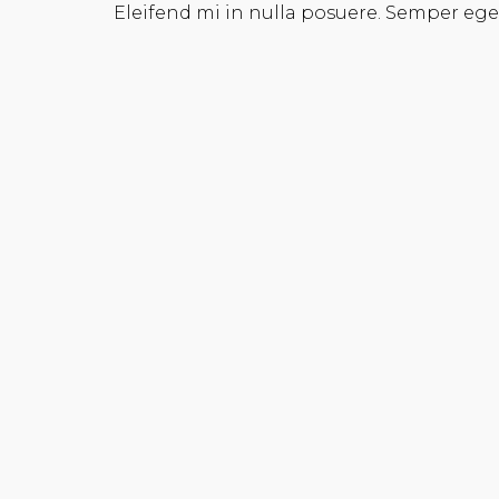
Eleifend mi in nulla posuere. Semper ege