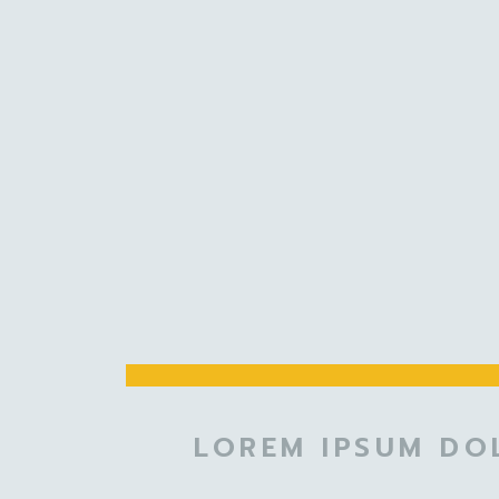
LOREM IPSUM DOL