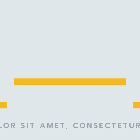
OR SIT AMET, CONSECTETUR