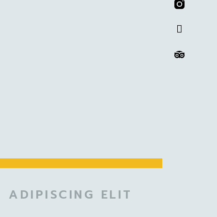
 ADIPISCING ELIT