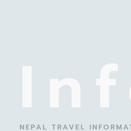
In
NEPAL TRAVEL INFORMA